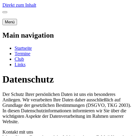
Direkt zum Inhalt
Menü
Main navigation
Startseite
Termine
Club
Links
Datenschutz
Der Schutz Ihrer persönlichen Daten ist uns ein besonderes
Anliegen. Wir verarbeiten Ihre Daten daher ausschließlich auf
Grundlage der gesetzlichen Bestimmungen (DSGVO, TKG 2003).
In diesen Datenschutzinformationen informieren wir Sie über die
wichtigsten Aspekte der Datenverarbeitung im Rahmen unserer
Website.
Kontakt mit uns